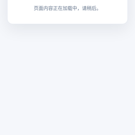
页面内容正在加载中，请稍后。