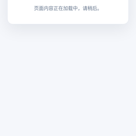
页面内容正在加载中，请稍后。