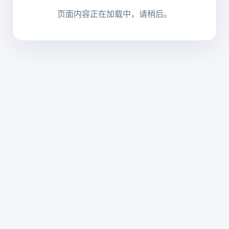
页面内容正在加载中，请稍后。