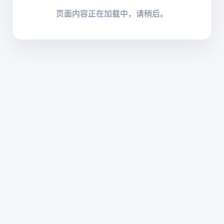
页面内容正在加载中，请稍后。