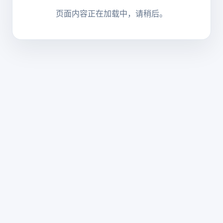
页面内容正在加载中，请稍后。