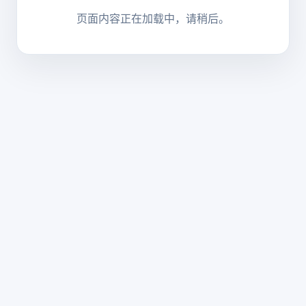
页面内容正在加载中，请稍后。