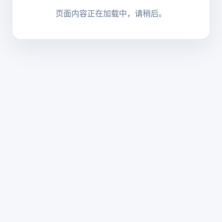
页面内容正在加载中，请稍后。