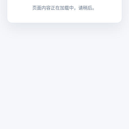
页面内容正在加载中，请稍后。