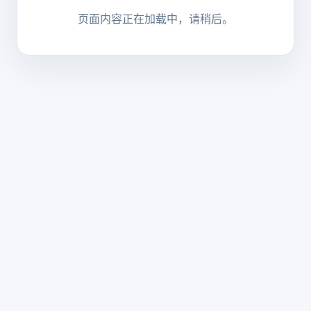
页面内容正在加载中，请稍后。