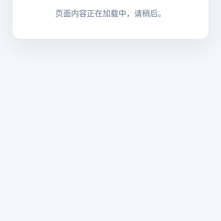
页面内容正在加载中，请稍后。