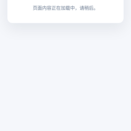
页面内容正在加载中，请稍后。