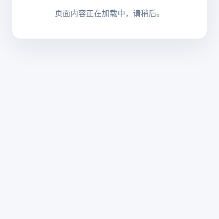
页面内容正在加载中，请稍后。