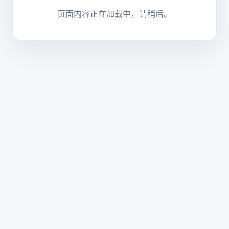
页面内容正在加载中，请稍后。